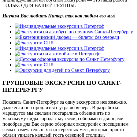
ТОЛЬКО ДЛЯ ВАШЕЙ ГРУППЫ.
Научим Вас любить Питер, так как любим его мы!
ГРУППОВЫЕ ЭКСКУРСИИ ПО САНКТ-
ПЕТЕРБУРГУ
Показать Санкт-Петербург за одну экскурсию невозможно,
даже если она продлится с утра до вечера. В разработке
маршрутов мы сделали постарались объединить по
максимуму виды города с музеями, соборами и дворцами
подобрав для Вас серию обзорных экскурсий с посещением
самых замечательных и интересных мест, которые просто
обязан увидеть каждый гость северной столицы.