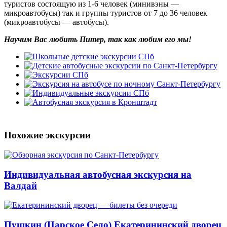
туристов состоящую из 1-6 человек (минивэны —
микроавтобусы) так и группы туристов от 7 до 36 человек
(микроавтобусы — автобусы).
Научим Вас любить Питер, так как любим его мы!
Похожие экскурсии
Индивидуальная автобусная экскурсия на
Валдай
Пушкин (Царское Село) Екатерининский дворец