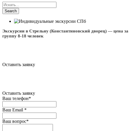
Экскурсии в Стрельну (Константиновский дворец) — цена за
группу 8-18 человек
Оставить заявку
Оставить заявку
Ваш телефон
*
Ваш Email
*
Ваш вопрос
*