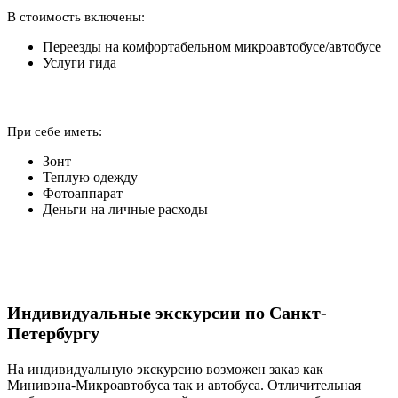
В стоимость включены:
Переезды на комфортабельном микроавтобусе/автобусе
Услуги гида
При себе иметь:
Зонт
Теплую одежду
Фотоаппарат
Деньги на личные расходы
Индивидуальные экскурсии по Санкт-
Петербургу
На индивидуальную экскурсию возможен заказ как
Минивэна-Микроавтобуса так и автобуса. Отличительная